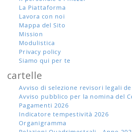
La Piattaforma
Lavora con noi
Mappa del Sito
Mission
Modulistica
Privacy policy
Siamo qui per te
cartelle
Avviso di selezione revisori legali de
Avviso pubblico per la nomina del C
Pagamenti 2026
Indicatore tempestività 2026
Organigramma
Relazioni Quadrimestrali - Anno 20