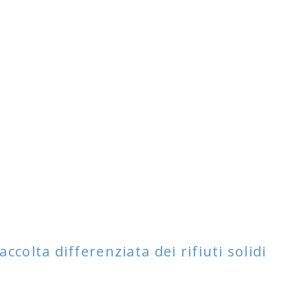
ccolta differenziata dei rifiuti solidi