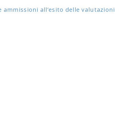
ammissioni all’esito delle valutazioni