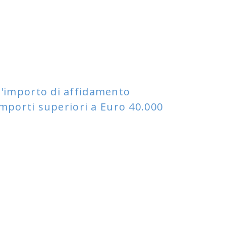
l'importo di affidamento
 importi superiori a Euro 40.000