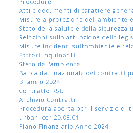
Procedure
Atti e documenti di carattere general
Misure a protezione dell'ambiente e 
Stato della salute e della sicurezza
Relazioni sulla attuazione della legi
Misure incidenti sull’ambiente e rela
Fattori inquinanti
Stato dell’ambiente
Banca dati nazionale dei contratti p
Bilancio 2024
Contratto RSU
Archivio Contratti
Procedura aperta per il servizio di t
urbani cer 20.03.01
Piano Finanziario Anno 2024