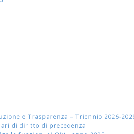
ruzione e Trasparenza – Triennio 2026-202
lari di diritto di precedenza