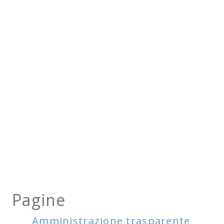
Pagine
Amministrazione trasparente