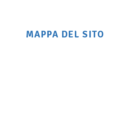
MAPPA DEL SITO