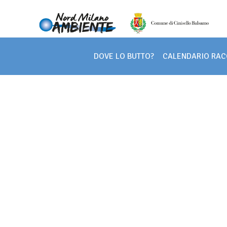
DOVE LO BUTTO?
CALENDARIO RAC
Main Navigation