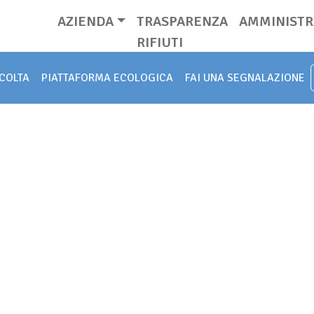
AZIENDA
TRASPARENZA
AMMINISTR
RIFIUTI
COLTA
PIATTAFORMA ECOLOGICA
FAI UNA SEGNALAZIONE