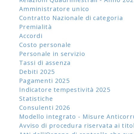
Amministratore unico
Contratto Nazionale di categoria
Premialità
Accordi
Costo personale
Personale in servizio
Tassi di assenza
Debiti 2025
Pagamenti 2025
Indicatore tempestività 2025
Statistiche
Consulenti 2026
Modello integrato - Misure Anticor
Avviso di procedura riservata ai tito