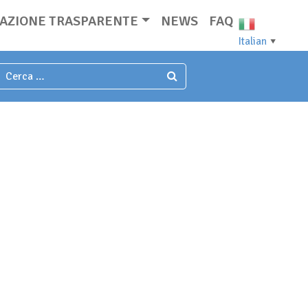
AZIONE TRASPARENTE
NEWS
FAQ
Italian
▼