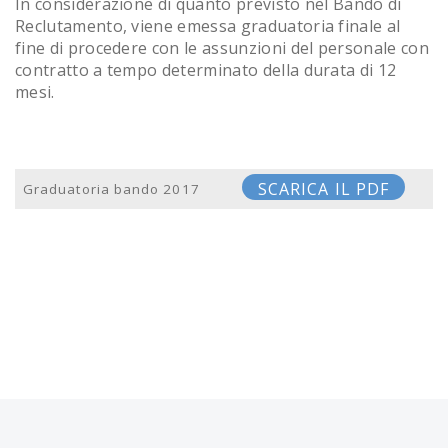
In considerazione di quanto previsto nel Bando di
Reclutamento, viene emessa graduatoria finale al
fine di procedere con le assunzioni del personale con
contratto a tempo determinato della durata di 12
mesi.
SCARICA IL PDF
Graduatoria bando 2017
Post navigation