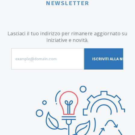
NEWSLETTER
Lasciaci il tuo indirizzo per rimanere aggiornato su
iniziative e novità.
example@domain.com