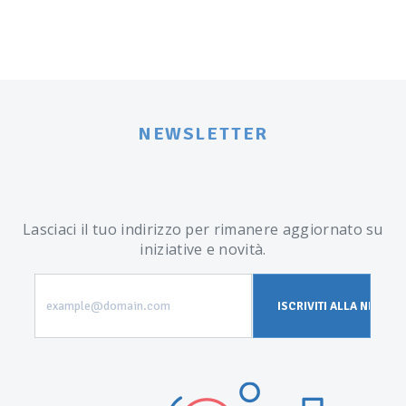
NEWSLETTER
Lasciaci il tuo indirizzo per rimanere aggiornato su
iniziative e novità.
example@domain.com