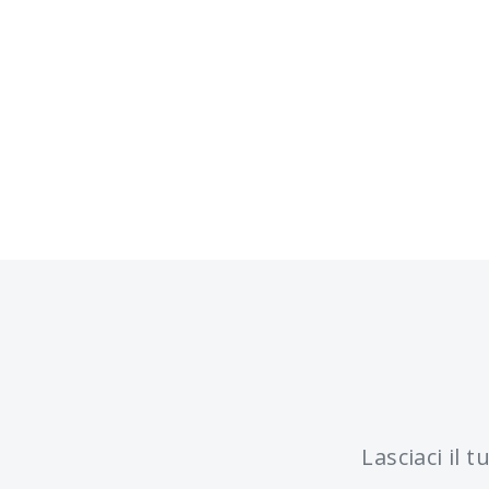
Post navigation
Lasciaci il 