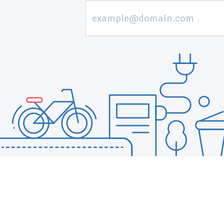
example@domain.com