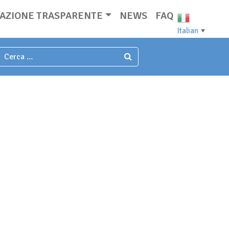
AZIONE TRASPARENTE
NEWS
FAQ
Italian
▼