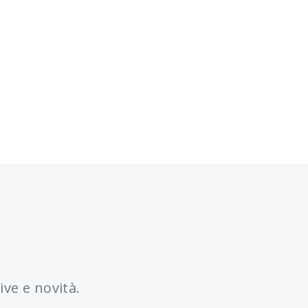
ive e novità.