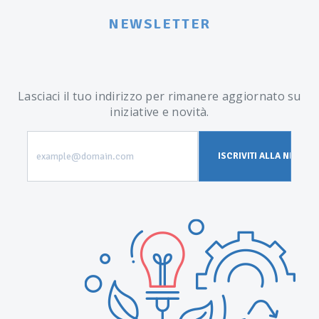
NEWSLETTER
Lasciaci il tuo indirizzo per rimanere aggiornato su
iniziative e novità.
example@domain.com