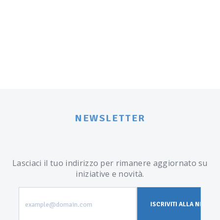
Post navigation
NEWSLETTER
Lasciaci il tuo indirizzo per rimanere aggiornato su
iniziative e novità.
example@domain.com