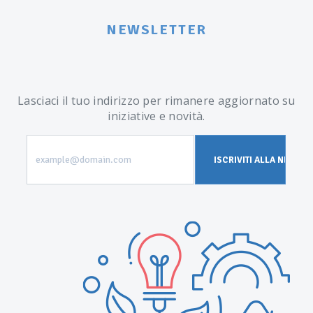
NEWSLETTER
Lasciaci il tuo indirizzo per rimanere aggiornato su
iniziative e novità.
example@domain.com