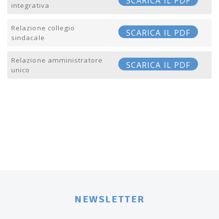
SCARICA IL PDF
integrativa
Relazione collegio
SCARICA IL PDF
sindacale
Relazione amministratore
SCARICA IL PDF
unico
Post navigation
NEWSLETTER