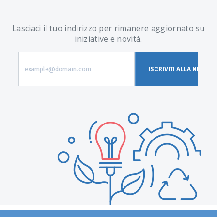
Lasciaci il tuo indirizzo per rimanere aggiornato su
iniziative e novità.
example@domain.com