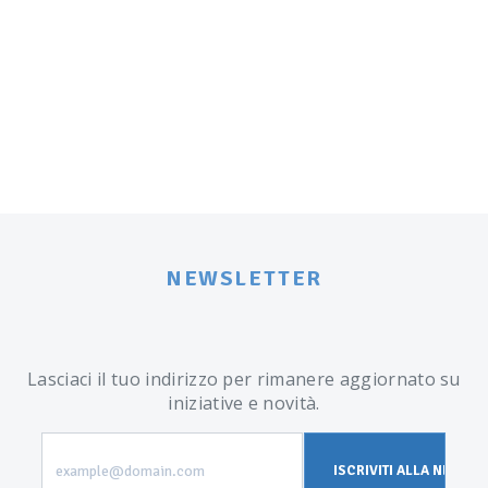
Post navigation
NEWSLETTER
Lasciaci il tuo indirizzo per rimanere aggiornato su
iniziative e novità.
example@domain.com