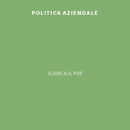
POLITICA AZIENDALE
SCARICA IL P
DF