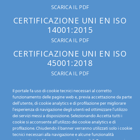
SCARICA IL PDF
CERTIFICAZIONE UNI EN ISO
14001:2015
SCARICA IL PDF
CERTIFICAZIONE UNI EN ISO
45001:2018
SCARICA IL PDF
Il portale fa uso di cookie tecnici necessari al corretto
funzionamento delle pagine web e, previa accettazione da parte
dell’utente, di cookie analytics e di profilazione per migliorare
l’esperienza di navigazione degli utenti ed ottimizzare l’utilizzo
dei servizi messi a disposizione. Selezionando Accetta tutti i
cookie si acconsente all’utilizzo dei cookie analytics e di
profilazione. Chiudendo il banner verranno utilizzati solo i cookie
tecnici necessari alla navigazione e alcune funzionalità