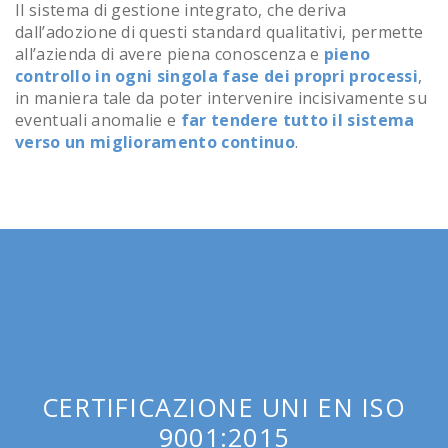
Il sistema di gestione integrato, che deriva
dall’adozione di questi standard qualitativi, permette
all’azienda di avere piena conoscenza e
pieno
controllo in ogni singola fase dei propri processi
,
in maniera tale da poter intervenire incisivamente su
eventuali anomalie e
far tendere tutto il sistema
verso un miglioramento continuo
.
CERTIFICAZIONE UNI EN ISO
9001:2015