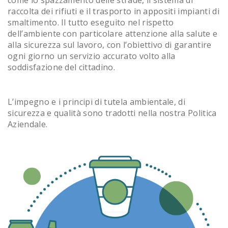
come lo spazzamento delle strade, il sistema di
raccolta dei rifiuti e il trasporto in appositi impianti di
smaltimento. Il tutto eseguito nel rispetto
dell’ambiente con particolare attenzione alla salute e
alla sicurezza sul lavoro, con l’obiettivo di garantire
ogni giorno un servizio accurato volto alla
soddisfazione del cittadino.
L’impegno e i principi di tutela ambientale, di
sicurezza e qualità sono tradotti nella nostra Politica
Aziendale.