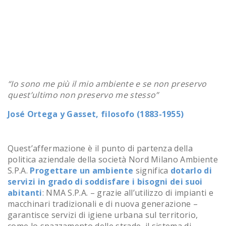
“Io sono me più il mio ambiente e se non preservo
quest’ultimo non preservo me stesso”
José Ortega y Gasset, filosofo (1883-1955)
Quest’affermazione è il punto di partenza della
politica aziendale della società Nord Milano Ambiente
S.P.A.
Progettare un ambiente
significa
dotarlo di
servizi in grado di soddisfare i bisogni dei suoi
abitanti
: NMA S.P.A. – grazie all’utilizzo di impianti e
macchinari tradizionali e di nuova generazione –
garantisce servizi di igiene urbana sul territorio,