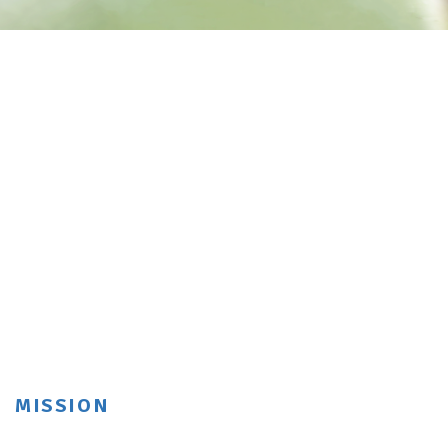
MISSION