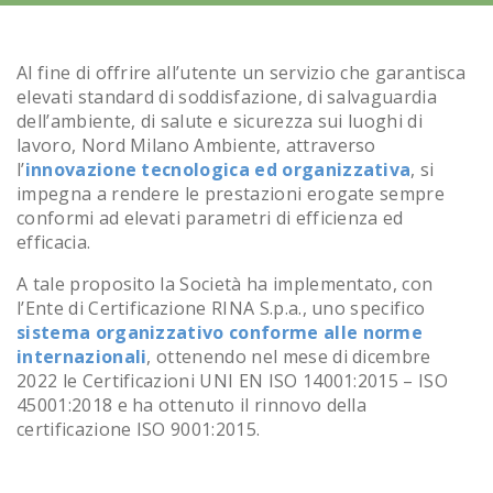
Al fine di offrire all’utente un servizio che garantisca
elevati standard di soddisfazione, di salvaguardia
dell’ambiente, di salute e sicurezza sui luoghi di
lavoro, Nord Milano Ambiente, attraverso
l’
innovazione tecnologica ed organizzativa
, si
impegna a rendere le prestazioni erogate sempre
conformi ad elevati parametri di efficienza ed
efficacia.
A tale proposito la Società ha implementato, con
l’Ente di Certificazione RINA S.p.a., uno specifico
sistema organizzativo conforme alle norme
internazionali
, ottenendo nel mese di dicembre
2022 le Certificazioni UNI EN ISO 14001:2015 – ISO
45001:2018 e ha ottenuto il rinnovo della
certificazione ISO 9001:2015.