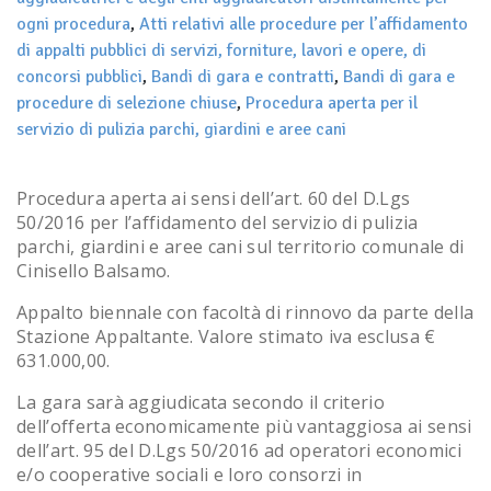
ogni procedura
,
Atti relativi alle procedure per l’affidamento
di appalti pubblici di servizi, forniture, lavori e opere, di
concorsi pubblici
,
Bandi di gara e contratti
,
Bandi di gara e
procedure di selezione chiuse
,
Procedura aperta per il
servizio di pulizia parchi, giardini e aree cani
Procedura aperta ai sensi dell’art. 60 del D.Lgs
50/2016 per l’affidamento del servizio di pulizia
parchi, giardini e aree cani sul territorio comunale di
Cinisello Balsamo.
Appalto biennale con facoltà di rinnovo da parte della
Stazione Appaltante. Valore stimato iva esclusa €
631.000,00.
La gara sarà aggiudicata secondo il criterio
dell’offerta economicamente più vantaggiosa ai sensi
dell’art. 95 del D.Lgs 50/2016 ad operatori economici
e/o cooperative sociali e loro consorzi in