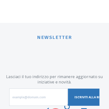
NEWSLETTER
Lasciaci il tuo indirizzo per rimanere aggiornato su
iniziative e novità.
example@domain.com