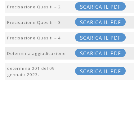
SCARICA IL PDF
Precisazione Quesiti – 2
SCARICA IL PDF
Precisazione Quesiti – 3
SCARICA IL PDF
Precisazione Quesiti – 4
SCARICA IL PDF
Determina aggiudicazione
determina 001 del 09
SCARICA IL PDF
gennaio 2023.
Post navigation