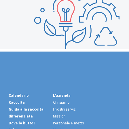
Calendario
L'azienda
Raccolta
Chi siamo
Guida alla raccolta
I nostri servizi
differenziata
Mission
Dove lo butto?
Personale e mezzi