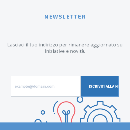
NEWSLETTER
Lasciaci il tuo indirizzo per rimanere aggiornato su
iniziative e novità.
example@domain.com