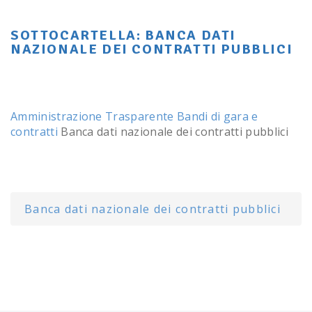
SOTTOCARTELLA:
BANCA DATI
NAZIONALE DEI CONTRATTI PUBBLICI
Amministrazione Trasparente
Bandi di gara e
contratti
Banca dati nazionale dei contratti pubblici
Banca dati nazionale dei contratti pubblici