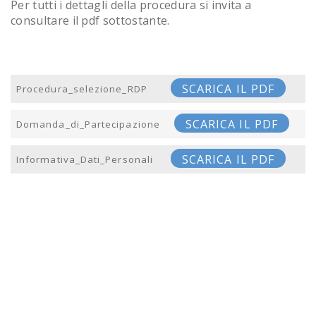
Per tutti i dettagli della procedura si invita a
consultare il pdf sottostante.
SCARICA IL PDF
Procedura_selezione_RDP
SCARICA IL PDF
Domanda_di_Partecipazione
SCARICA IL PDF
Informativa_Dati_Personali
Post navigation