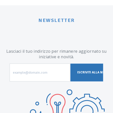
NEWSLETTER
Lasciaci il tuo indirizzo per rimanere aggiornato su
iniziative e novità.
example@domain.com