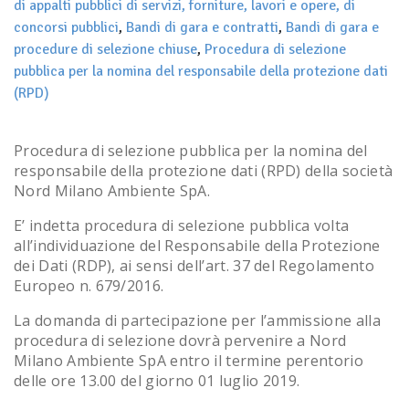
di appalti pubblici di servizi, forniture, lavori e opere, di
concorsi pubblici
,
Bandi di gara e contratti
,
Bandi di gara e
procedure di selezione chiuse
,
Procedura di selezione
pubblica per la nomina del responsabile della protezione dati
(RPD)
Procedura di selezione pubblica per la nomina del
responsabile della protezione dati (RPD) della società
Nord Milano Ambiente SpA.
E’ indetta procedura di selezione pubblica volta
all’individuazione del Responsabile della Protezione
dei Dati (RDP), ai sensi dell’art. 37 del Regolamento
Europeo n. 679/2016.
La domanda di partecipazione per l’ammissione alla
procedura di selezione dovrà pervenire a Nord
Milano Ambiente SpA entro il termine perentorio
delle ore 13.00 del giorno 01 luglio 2019.