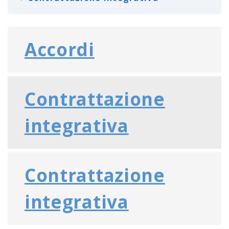
Accordi
Contrattazione
integrativa
Contrattazione
integrativa