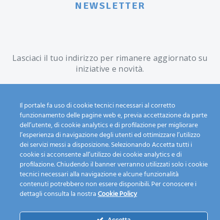
NEWSLETTER
Lasciaci il tuo indirizzo per rimanere aggiornato su
iniziative e novità.
Il portale fa uso di cookie tecnici necessari al corretto
funzionamento delle pagine web e, previa accettazione da parte
dell’utente, di cookie analytics e di profilazione per migliorare
l’esperienza di navigazione degli utenti ed ottimizzare l’utilizzo
example@domain.com
dei servizi messi a disposizione. Selezionando Accetta tutti i
cookie si acconsente all’utilizzo dei cookie analytics e di
profilazione. Chiudendo il banner verranno utilizzati solo i cookie
tecnici necessari alla navigazione e alcune funzionalità
contenuti potrebbero non essere disponibili. Per conoscere i
dettagli consulta la nostra
Cookie Policy
Accetta