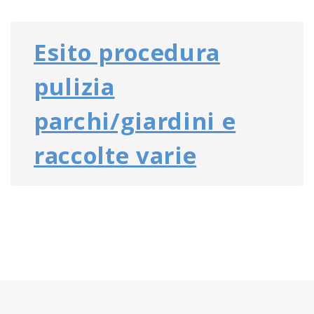
Esito procedura
pulizia
parchi/giardini e
raccolte varie